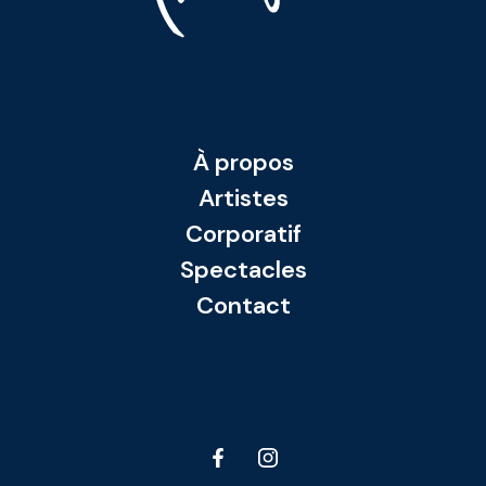
À propos
Artistes
Corporatif
Spectacles
Contact