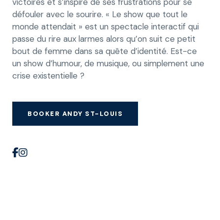
victoires et s’inspire de ses frustrations pour se
défouler avec le sourire. « Le show que tout le
monde attendait » est un spectacle interactif qui
passe du rire aux larmes alors qu’on suit ce petit
bout de femme dans sa quête d’identité. Est-ce
un show d’humour, de musique, ou simplement une
crise existentielle ?
BOOKER ANDY ST-LOUIS