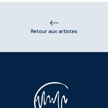
Retour aux artistes