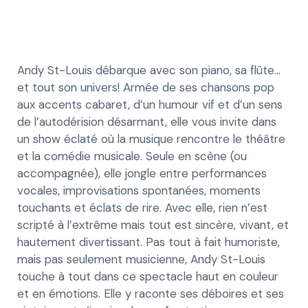
Andy St-Louis débarque avec son piano, sa flûte…
et tout son univers! Armée de ses chansons pop
aux accents cabaret, d’un humour vif et d’un sens
de l’autodérision désarmant, elle vous invite dans
un show éclaté où la musique rencontre le théâtre
et la comédie musicale. Seule en scène (ou
accompagnée), elle jongle entre performances
vocales, improvisations spontanées, moments
touchants et éclats de rire. Avec elle, rien n’est
scripté à l’extrême mais tout est sincère, vivant, et
hautement divertissant. Pas tout à fait humoriste,
mais pas seulement musicienne, Andy St-Louis
touche à tout dans ce spectacle haut en couleur
et en émotions. Elle y raconte ses déboires et ses