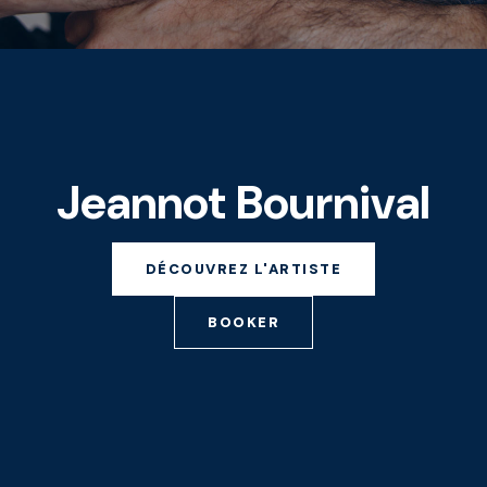
Jeannot Bournival
DÉCOUVREZ L'ARTISTE
BOOKER