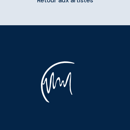
Retour aux artistes