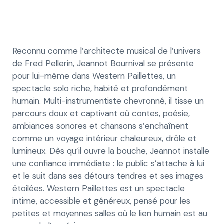
Reconnu comme l’architecte musical de l’univers
de Fred Pellerin, Jeannot Bournival se présente
pour lui-même dans Western Paillettes, un
spectacle solo riche, habité et profondément
humain. Multi-instrumentiste chevronné, il tisse un
parcours doux et captivant où contes, poésie,
ambiances sonores et chansons s’enchaînent
comme un voyage intérieur chaleureux, drôle et
lumineux. Dès qu’il ouvre la bouche, Jeannot installe
une confiance immédiate : le public s’attache à lui
et le suit dans ses détours tendres et ses images
étoilées. Western Paillettes est un spectacle
intime, accessible et généreux, pensé pour les
petites et moyennes salles où le lien humain est au