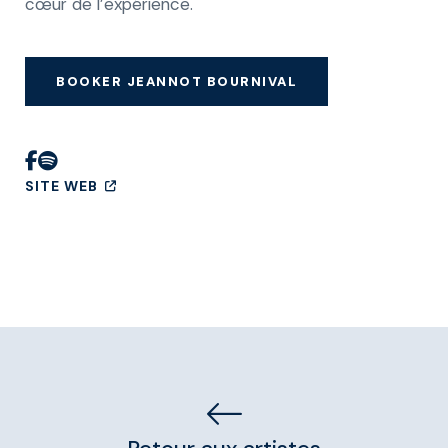
cœur de l’expérience.
BOOKER JEANNOT BOURNIVAL
SITE WEB