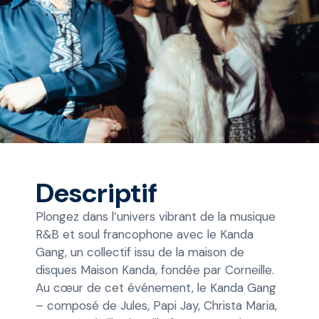
Descriptif
Plongez dans l’univers vibrant de la musique
R&B et soul francophone avec le Kanda
Gang, un collectif issu de la maison de
disques Maison Kanda, fondée par Corneille.
Au cœur de cet événement, le Kanda Gang
– composé de Jules, Papi Jay, Christa Maria,