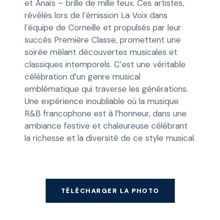
et Anaïs – brille de mille feux. Ces artistes,
révélés lors de l’émission La Voix dans
l’équipe de Corneille et propulsés par leur
succès Première Classe, promettent une
soirée mêlant découvertes musicales et
classiques intemporels. C’est une véritable
célébration d’un genre musical
emblématique qui traverse les générations.
Une expérience inoubliable où la musique
R&B francophone est à l’honneur, dans une
ambiance festive et chaleureuse célébrant
la richesse et la diversité de ce style musical.
TÉLÉCHARGER LA PHOTO