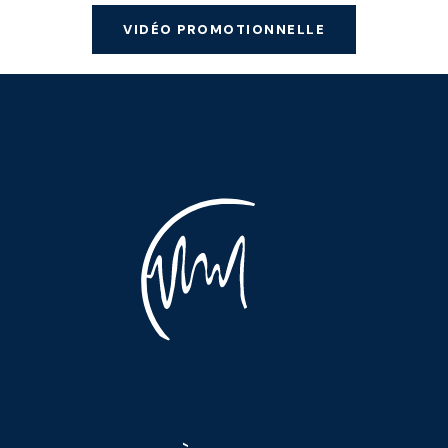
VIDÉO PROMOTIONNELLE