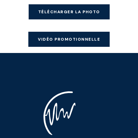
TÉLÉCHARGER LA PHOTO
VIDÉO PROMOTIONNELLE