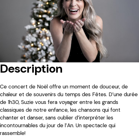
Description
Ce concert de Noël offre un moment de douceur, de
chaleur et de souvenirs du temps des Fêtes. D’une durée
de 1h30, Suzie vous fera voyager entre les grands
classiques de notre enfance, les chansons qui font
chanter et danser, sans oublier d’interpréter les
incontournables du jour de l’An.
Un spectacle qui
rassemble!