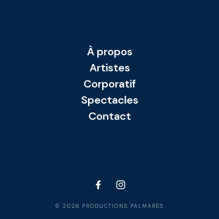
À propos
Artistes
Corporatif
Spectacles
Contact
©
2026 PRODUCTIONS PALMARÈS