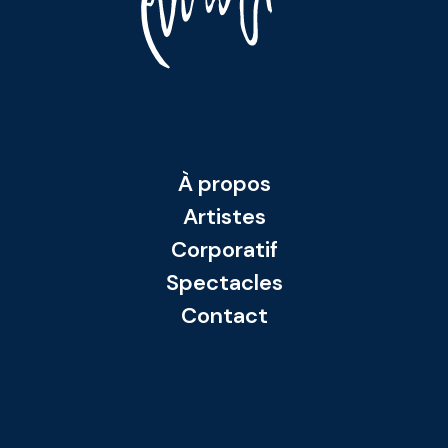
À propos
Artistes
Corporatif
Spectacles
Contact