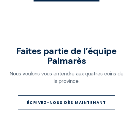
Faites partie de l’équipe
Palmarès
Nous voulons vous entendre aux quatres coins de
la province.
ÉCRIVEZ-NOUS DÈS MAINTENANT