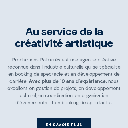
Au service de la
créativité artistique
Productions Palmarès est une agence créative
reconnue dans l’industrie culturelle qui se spécialise
en booking de spectacle et en développement de
carrière.
Avec plus de 10 ans d’expérience,
nous
excellons en gestion de projets, en développement
culturel, en coordination, en organisation
d’événements et en booking de spectacles.
EN SAVOIR PLUS