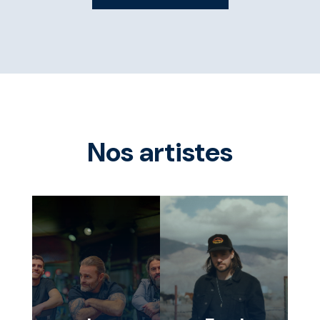
Nos artistes