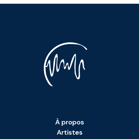
À propos
Artistes